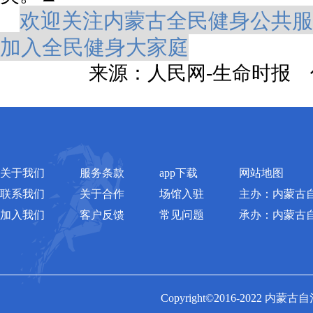
欢迎关注内蒙古全民健身公共服
加入全民健身大家庭
来源：人民网-生命时报
关于我们
服务条款
app下载
网站地图
联系我们
关于合作
场馆入驻
主办：内蒙古
加入我们
客户反馈
常见问题
承办：内蒙古
Copyright©2016-2022