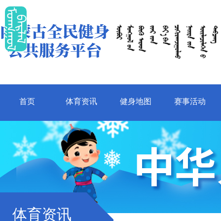
ᠮ
ᠡ
ᠭ
ᠭ
ᠤ
ᠯ
ᠠ
ᠷ
ᠯ
ᠠ
ᠤ
ᠪ
ᠯ
首页
体育资讯
健身地图
赛事活动
体育资讯