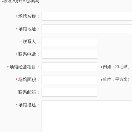
场馆入驻信息填写
场馆名称：
场馆地址：
联系人：
联系电话：
场馆经营项目：
（例如：羽毛球、
场馆面积：
（单位：平方米）
联系邮箱：
场馆描述：