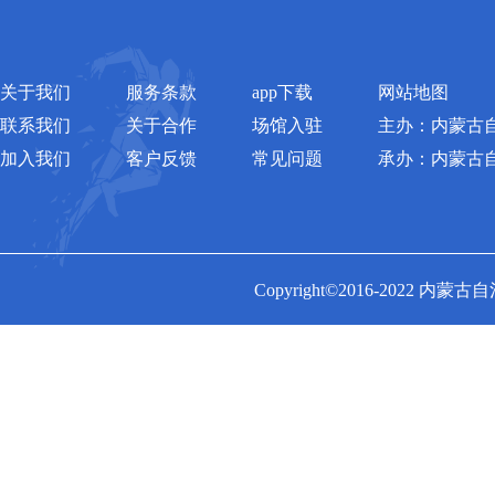
关于我们
服务条款
app下载
网站地图
联系我们
关于合作
场馆入驻
主办：内蒙古
加入我们
客户反馈
常见问题
承办：内蒙古
Copyright©2016-2022