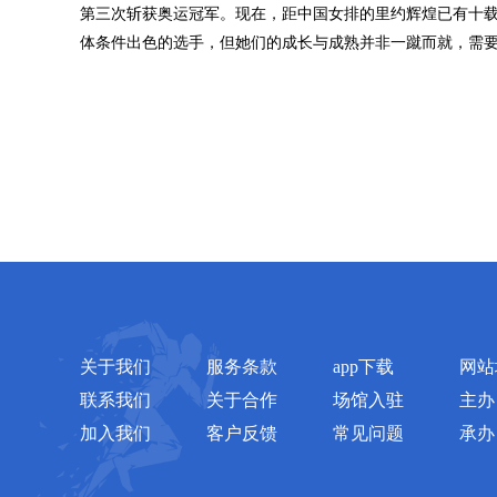
第三次斩获奥运冠军。现在，距中国女排的里约辉煌已有十
体条件出色的选手，但她们的成长与成熟并非一蹴而就，需
关于我们
服务条款
app下载
网站
联系我们
关于合作
场馆入驻
主办
加入我们
客户反馈
常见问题
承办