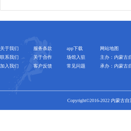
关于我们
服务条款
app下载
网站地图
联系我们
关于合作
场馆入驻
主办：内蒙古
加入我们
客户反馈
常见问题
承办：内蒙古
Copyright©2016-2022