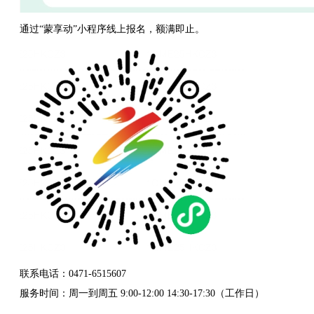
通过“蒙享动”小程序线上报名，额满即止。
联系电话：0471-6515607
服务时间：周一到周五 9:00-12:00 14:30-17:30（工作日）