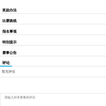
奖励办法
比赛路线
报名事项
特别提示
赛事公告
评论
暂无评论